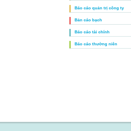
Báo cáo quản trị công ty
Bản cáo bạch
Báo cáo tài chính
Báo cáo thường niên