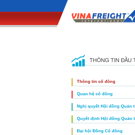
THÔNG TIN ĐẦU 
Thông tin cổ đông
Quan hệ cổ đông
Nghị quyết Hội đồng Quản t
Quyết định Hội đồng Quản t
Đại hội Đồng Cổ đông