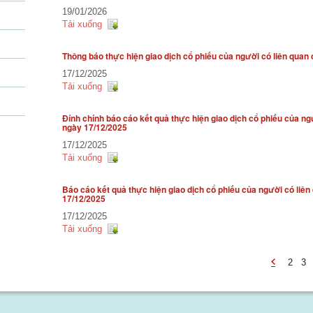
19/01/2026
Tải xuống
Thông báo thực hiện giao dịch cổ phiếu của người có liên quan
17/12/2025
Tải xuống
Đính chính báo cáo kết quả thực hiện giao dịch cổ phiếu của ng
ngày 17/12/2025
17/12/2025
Tải xuống
Báo cáo kết quả thực hiện giao dịch cổ phiếu của người có liên
17/12/2025
17/12/2025
Tải xuống
2
3
-
undefined